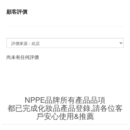
顧客評價
尚未有任何評價
NPPE品牌所有產品品項
都已完成化妝品產品登錄,請各位客
戶安心使用&推薦