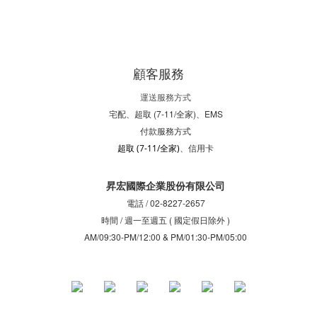
顧客服務
運送服務方式
宅配、超取 (7-11/全家)、EMS
付款服務方式
、信用卡
超取 (7-11/全家)
昇宏國際企業股份有限公司
電話 / 02-8227-2657
時間 / 週一至週五 ( 國定假日除外 )
AM/09:30-PM/12:00 & PM/01:30-PM/05:00